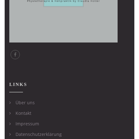
LINKS
Über uns
Kontakt
Impressum
Datenschutzerklärung