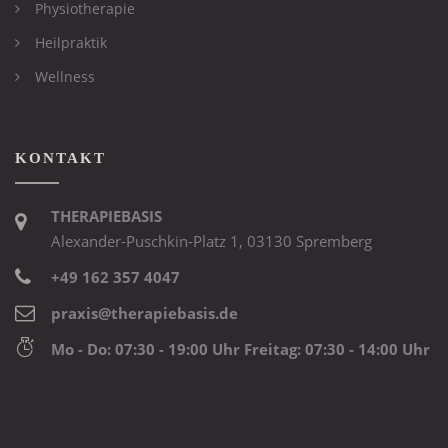
Physiotherapie
Heilpraktik
Wellness
KONTAKT
THERAPIEBASIS
Alexander-Puschkin-Platz 1, 03130 Spremberg
+49 162 357 4047
praxis@therapiebasis.de
Mo - Do: 07:30 - 19:00 Uhr Freitag: 07:30 - 14:00 Uhr