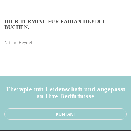
HIER TERMINE FÜR FABIAN HEYDEL
BUCHEN:
Fabian Heydel:
Therapie mit Leidenschaft und angepasst
an Ihre Bedürfnisse
KONTAKT