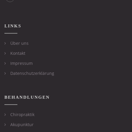
LINKS
Über uns
Kontakt
Impressum
Datenschutzerklärung
BEHANDLUNGEN
Chiropraktik
Akupunktur