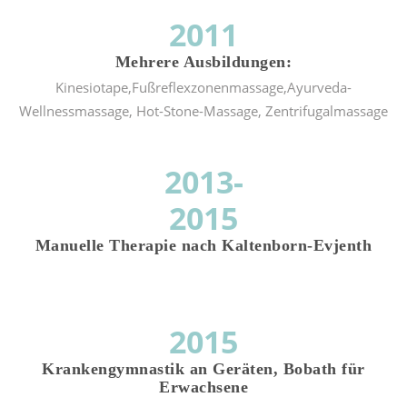
2011
Mehrere Ausbildungen:
Kinesiotape,Fußreflexzonenmassage,Ayurveda-
Wellnessmassage, Hot-Stone-Massage, Zentrifugalmassage
2013-
2015
Manuelle Therapie
nach Kaltenborn-Evjenth
2015
Krankengymnastik an Geräten, Bobath für
Erwachsene