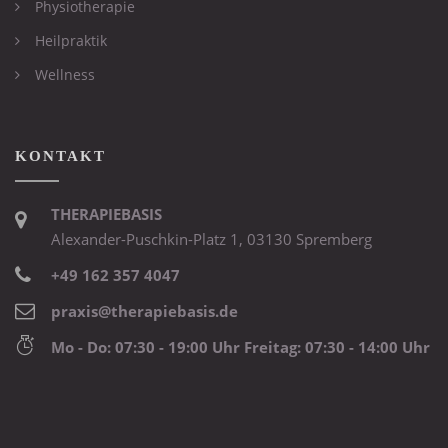
Physiotherapie
Heilpraktik
Wellness
KONTAKT
THERAPIEBASIS
Alexander-Puschkin-Platz 1, 03130 Spremberg
+49 162 357 4047
praxis@therapiebasis.de
Mo - Do: 07:30 - 19:00 Uhr Freitag: 07:30 - 14:00 Uhr