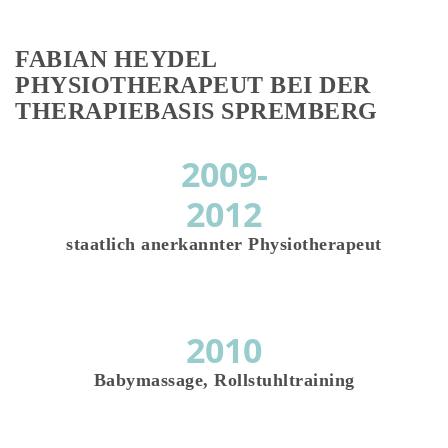
FABIAN HEYDEL
PHYSIOTHERAPEUT BEI DER
THERAPIEBASIS SPREMBERG
2009-
2012
staatlich anerkannter Physiotherapeut
2010
Babymassage, Rollstuhltraining