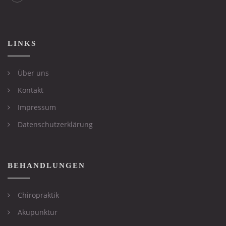
LINKS
Über uns
Kontakt
Impressum
Datenschutzerklärung
BEHANDLUNGEN
Chiropraktik
Akupunktur