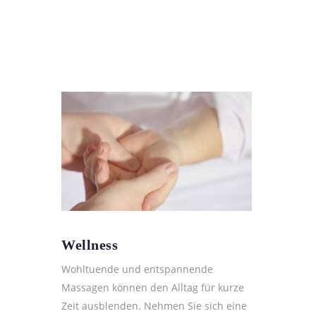
Wellness
Wohltuende und entspannende
Massagen können den Alltag für kurze
Zeit ausblenden. Nehmen Sie sich eine