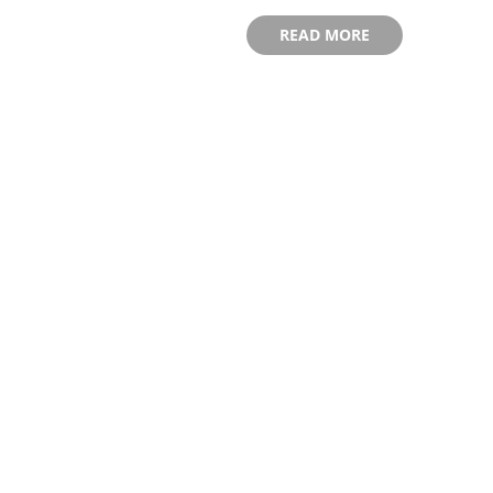
READ MORE