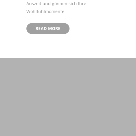
Auszeit und gönnen sich Ihre
Wohlfühlmomente.
READ MORE