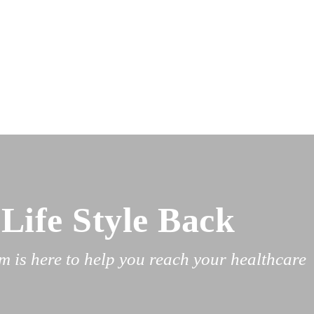
Life Style Back
 is here to help you reach your healthcare